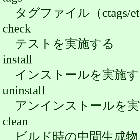
タグファイル（ctags/e
check
テストを実施する
install
インストールを実施す
uninstall
アンインストールを実
clean
ビルド時の中間生成物