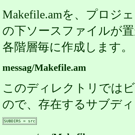
Makefile.amを、
の下ソースファイルが置
各階層毎に作成します。
messag/Makefile.am
このディレクトリではビ
ので、存在するサブディ
SUBDIRS = src