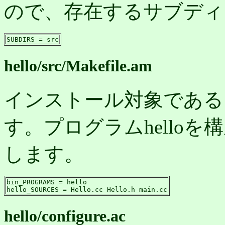
ので、存在するサブディ
SUBDIRS = src
hello/src/Makefile.am
インストール対象であるプ
す。プログラムhello
します。
bin_PROGRAMS = hello

hello_SOURCES = Hello.cc Hello.h main.cc
hello/configure.ac