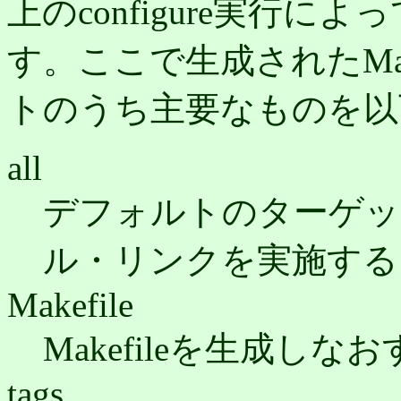
上のconfigure実行によ
す。ここで生成されたMak
トのうち主要なものを以
all
デフォルトのターゲッ
ル・リンクを実施する
Makefile
Makefileを生成しなお
tags