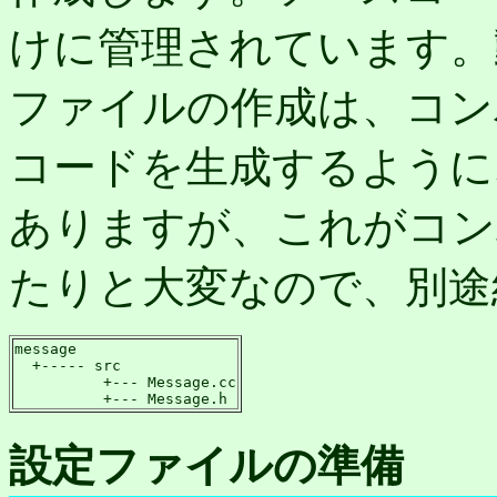
けに管理されています。
ファイルの作成は、コン
コードを生成するように
ありますが、これがコン
たりと大変なので、別途
message

  +----- src

          +--- Message.cc

          +--- Message.h
設定ファイルの準備