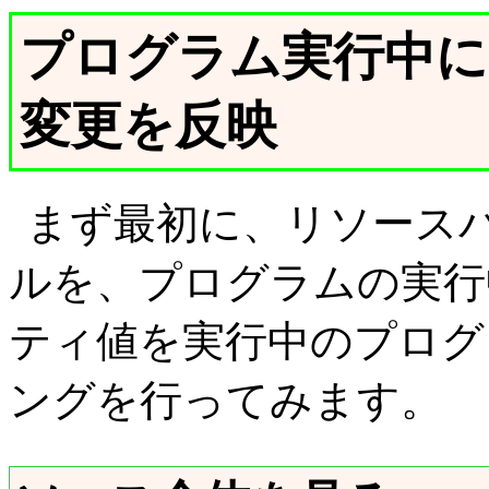
プログラム実行中
変更を反映
まず最初に、リソース
ルを、プログラムの実行
ティ値を実行中のプログ
ングを行ってみます。