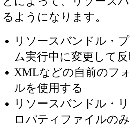
とによって、リソースバ
るようになります。
リソースバンドル・プ
ム実行中に変更して反
XMLなどの自前のフ
ルを使用する
リソースバンドル・リ
ロパティファイルのみ