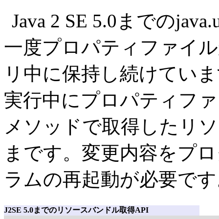
Java 2 SE 5.0までのjava
一度プロパティファイル
リ中に保持し続けていま
実行中にプロパティファイル
メソッドで取得したリソ
まです。変更内容をプロ
ラムの再起動が必要です
J2SE 5.0までのリソースバンドル取得API